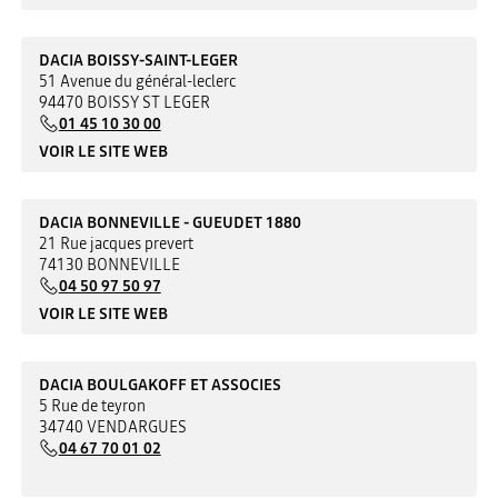
DACIA BOISSY-SAINT-LEGER
51 Avenue du général-leclerc
94470 BOISSY ST LEGER
01 45 10 30 00
VOIR LE SITE WEB
DACIA BONNEVILLE - GUEUDET 1880
21 Rue jacques prevert
74130 BONNEVILLE
04 50 97 50 97
VOIR LE SITE WEB
DACIA BOULGAKOFF ET ASSOCIES
5 Rue de teyron
34740 VENDARGUES
04 67 70 01 02