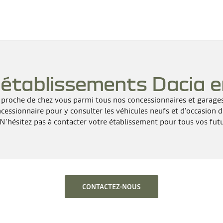
s
établissements Dacia e
s proche de chez vous parmi tous nos concessionnaires et garag
ncessionnaire pour y consulter les véhicules neufs et d'occasion d
N'hésitez pas à contacter votre établissement pour tous vos futu
CONTACTEZ-NOUS