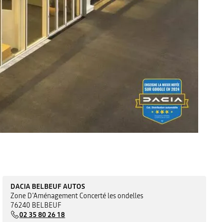
DACIA BELBEUF AUTOS
Zone D'Aménagement Concerté les ondelles
76240 BELBEUF
02 35 80 26 18