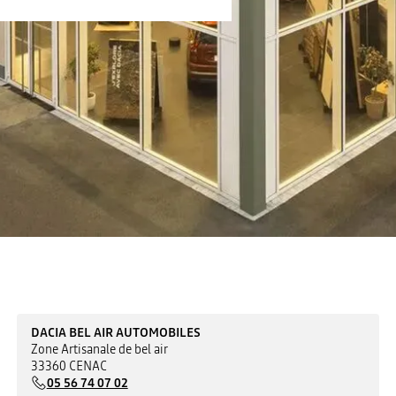
DACIA BEL AIR AUTOMOBILES
Zone Artisanale de bel air
33360 CENAC
05 56 74 07 02