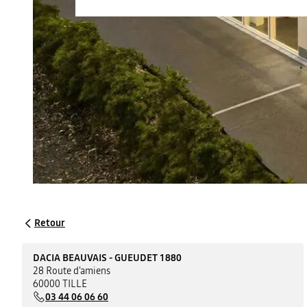
Retour
DACIA BEAUVAIS - GUEUDET 1880
28 Route d'amiens
60000 TILLE
03 44 06 06 60