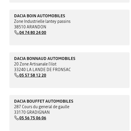
DACIA BOIN AUTOMOBILES
Zone Industrielle lantey passins
38510 ARANDON
04 74 80 24 00
DACIA BONNAUD AUTOMOBILES
20 Zone Artisanale l'ilot
33240 LA LANDE DE FRONSAC
05 57 58 12 20
DACIA BOUFFET AUTOMOBILES
287 Cours du general de gaulle
33170 GRADIGNAN
05 56 75 06 06