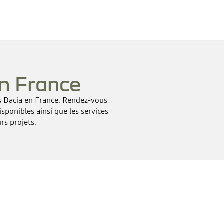
n France
es Dacia en France. Rendez-vous
isponibles ainsi que les services
rs projets.