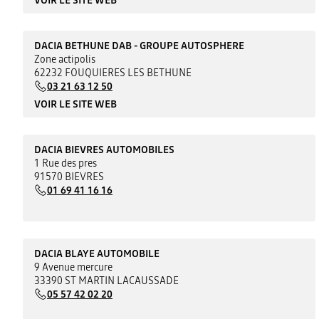
DACIA BETHUNE DAB - GROUPE AUTOSPHERE
Zone actipolis
62232 FOUQUIERES LES BETHUNE
03 21 63 12 50
VOIR LE SITE WEB
DACIA BIEVRES AUTOMOBILES
1 Rue des pres
91570 BIEVRES
01 69 41 16 16
DACIA BLAYE AUTOMOBILE
9 Avenue mercure
33390 ST MARTIN LACAUSSADE
05 57 42 02 20