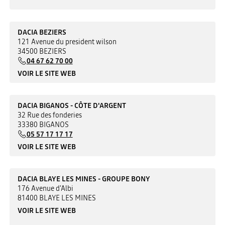
DACIA BEZIERS
121 Avenue du president wilson
34500 BEZIERS
04 67 62 70 00
VOIR LE SITE WEB
DACIA BIGANOS - CÔTE D'ARGENT
32 Rue des fonderies
33380 BIGANOS
05 57 17 17 17
VOIR LE SITE WEB
DACIA BLAYE LES MINES - GROUPE BONY
176 Avenue d'Albi
81400 BLAYE LES MINES
VOIR LE SITE WEB