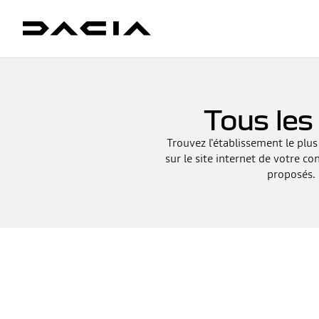
Tous le
Trouvez l'établissement le plu
sur le site internet de votre co
proposés. 