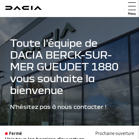
Menu
Toute l'équipe de
DACIA BERCK-SUR-
MER GUEUDET 1880
vous souhaite la
bienvenue
N'hésitez pas à nous contacter !
Fermé
Prochaine ouverture