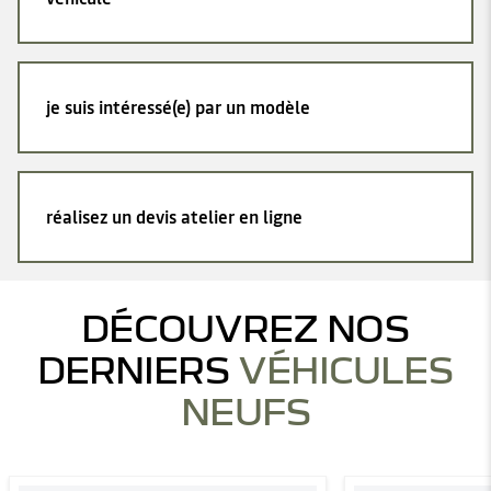
je suis intéressé(e) par un modèle
réalisez un devis atelier en ligne
DÉCOUVREZ NOS
DERNIERS
VÉHICULES
NEUFS