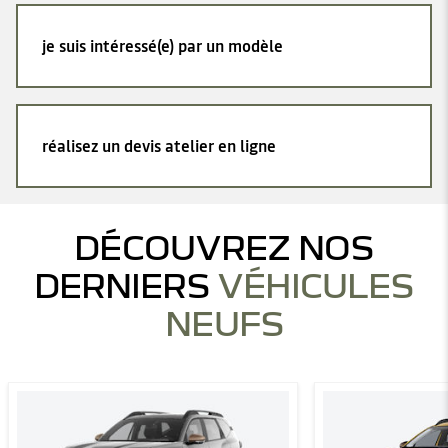
je suis intéressé(e) par un modèle
réalisez un devis atelier en ligne
DÉCOUVREZ NOS
DERNIERS
VÉHICULES
NEUFS