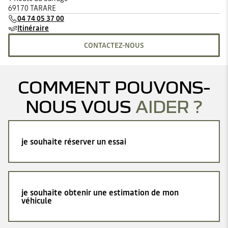
69170 TARARE
04 74 05 37 00
Itinéraire
CONTACTEZ-NOUS
COMMENT POUVONS-
NOUS VOUS
AIDER ?
je souhaite réserver un essai
je souhaite obtenir une estimation de mon
véhicule