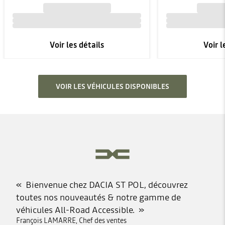
Voir les détails
Voir l
VOIR LES VÉHICULES DISPONIBLES
Bienvenue chez DACIA ST POL, découvrez
toutes nos nouveautés & notre gamme de
véhicules All-Road Accessible.
François LAMARRE, Chef des ventes