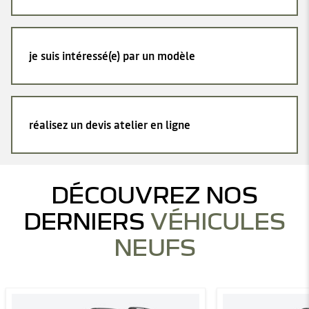
je suis intéressé(e) par un modèle
réalisez un devis atelier en ligne
DÉCOUVREZ NOS
DERNIERS
VÉHICULES
NEUFS