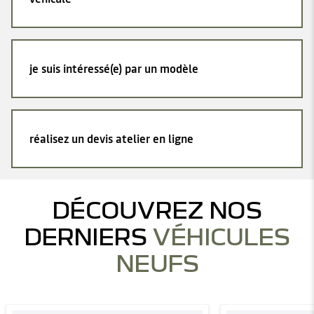
je suis intéressé(e) par un modèle
réalisez un devis atelier en ligne
DÉCOUVREZ NOS
DERNIERS
VÉHICULES
NEUFS