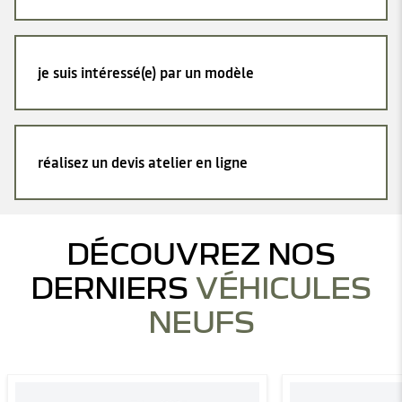
je suis intéressé(e) par un modèle
réalisez un devis atelier en ligne
DÉCOUVREZ NOS
DERNIERS
VÉHICULES
NEUFS