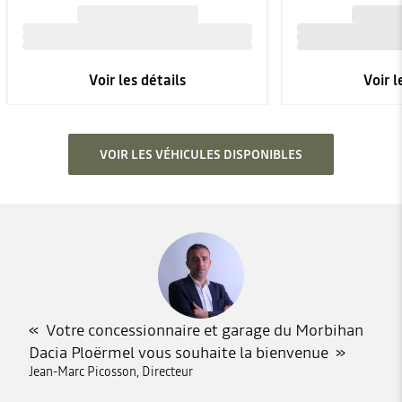
Voir les détails
Voir l
VOIR LES VÉHICULES DISPONIBLES
Votre concessionnaire et garage du Morbihan
Dacia Ploërmel vous souhaite la bienvenue
Jean-Marc Picosson, Directeur