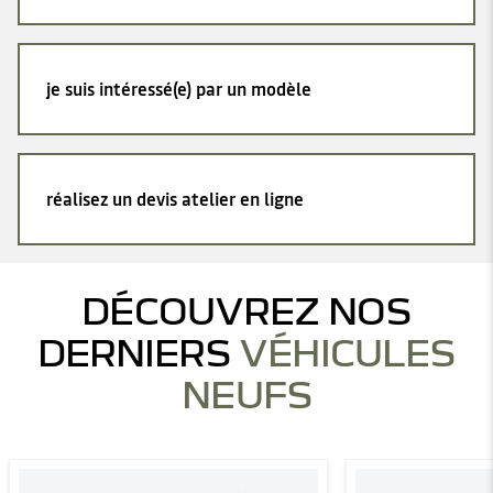
je suis intéressé(e) par un modèle
réalisez un devis atelier en ligne
DÉCOUVREZ NOS
DERNIERS
VÉHICULES
NEUFS