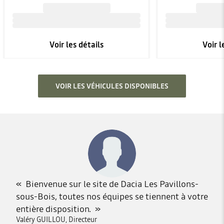
Voir les détails
Voir l
VOIR LES VÉHICULES DISPONIBLES
Bienvenue sur le site de Dacia Les Pavillons-
sous-Bois, toutes nos équipes se tiennent à votre
entière disposition.
Valéry GUILLOU, Directeur