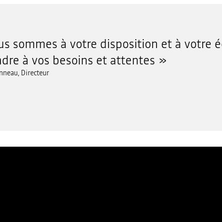
s sommes à votre disposition et à votre 
dre à vos besoins et attentes
nneau, Directeur