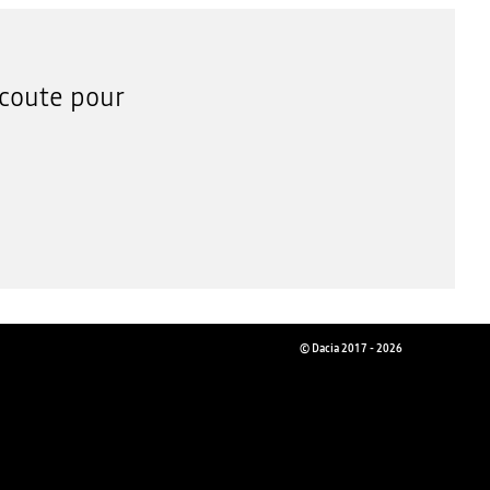
écoute pour
© Dacia 2017 - 2026