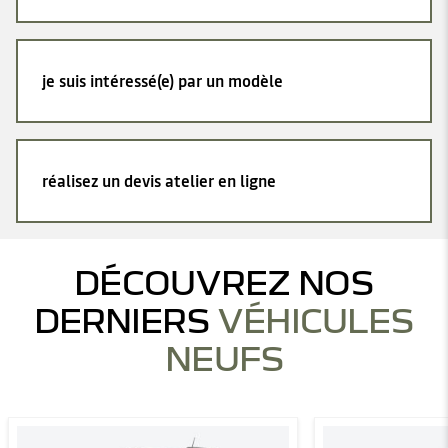
je suis intéressé(e) par un modèle
réalisez un devis atelier en ligne
DÉCOUVREZ NOS
DERNIERS
VÉHICULES
NEUFS