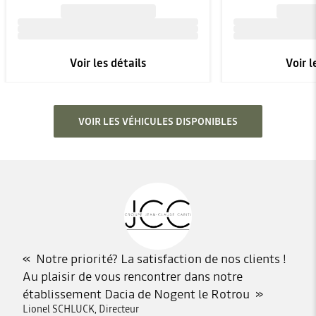
Voir les détails
Voir l
VOIR LES VÉHICULES DISPONIBLES
Notre priorité? La satisfaction de nos clients !
Au plaisir de vous rencontrer dans notre
établissement Dacia de Nogent le Rotrou
Lionel SCHLUCK, Directeur