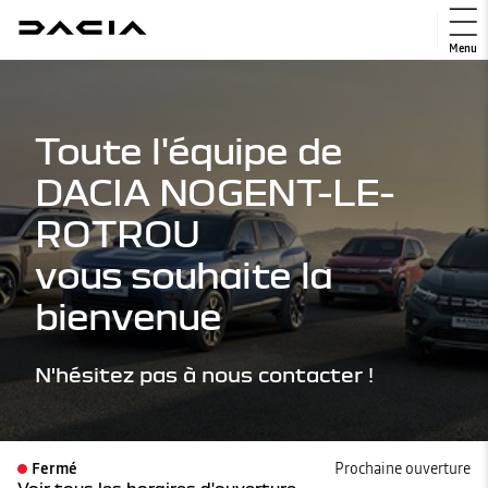
Menu
Toute l'équipe de
DACIA NOGENT-LE-
ROTROU
vous souhaite la
bienvenue
N'hésitez pas à nous contacter !
Fermé
Prochaine ouverture