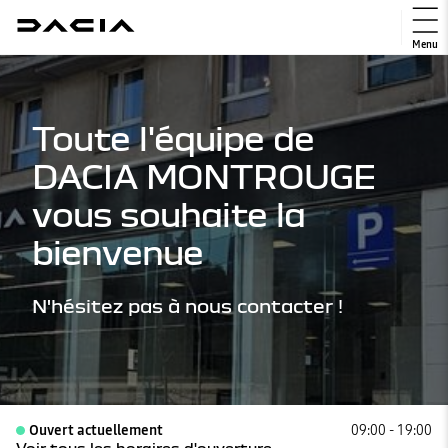
Menu
Toute l'équipe de
DACIA MONTROUGE
vous souhaite la
bienvenue
N'hésitez pas à nous contacter !
Ouvert actuellement
09:00 - 19:00