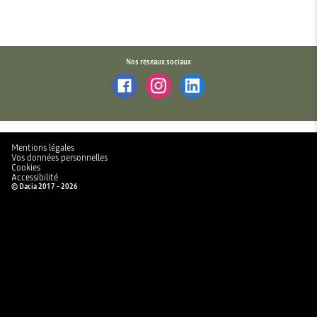
Nos réseaux sociaux
Mentions légales
Vos données personnelles
Cookies
Accessibilité
© Dacia 2017 - 2026