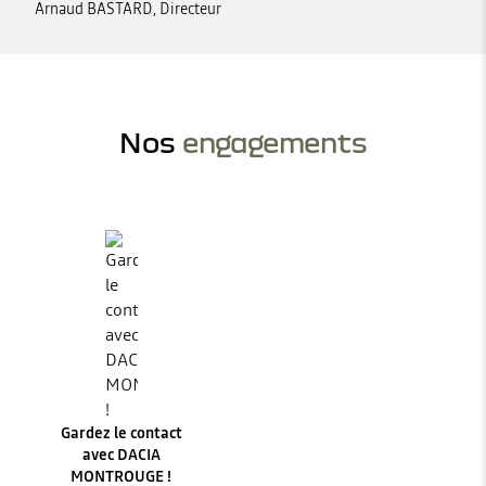
Arnaud BASTARD, Directeur
Nos
engagements
Gardez le contact
avec DACIA
MONTROUGE !