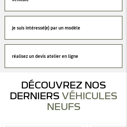
je suis intéressé(e) par un modèle
réalisez un devis atelier en ligne
DÉCOUVREZ NOS
DERNIERS
VÉHICULES
NEUFS