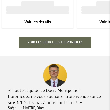
Voir les détails
Voir l
VOIR LES VÉHICULES DISPONIBLES
Toute l'équipe de Dacia Montpellier
Euromedecine vous souhaite la bienvenue sur ce
site. N'hésitez pas à nous contacter !
Stéphane MAITRE, Directeur