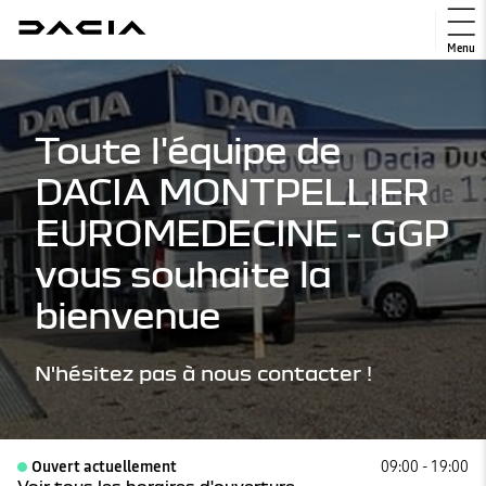
Menu
Toute l'équipe de
DACIA MONTPELLIER
EUROMEDECINE - GGP
vous souhaite la
bienvenue
N'hésitez pas à nous contacter !
Ouvert actuellement
09:00 - 19:00