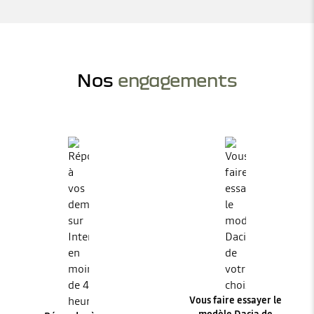
Nos
engagements
Vous faire essayer le