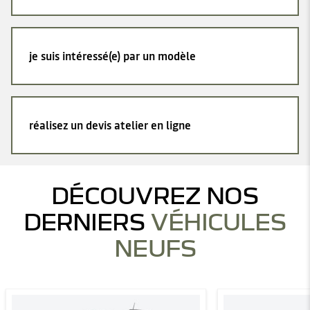
je suis intéressé(e) par un modèle
réalisez un devis atelier en ligne
DÉCOUVREZ NOS
DERNIERS
VÉHICULES
NEUFS