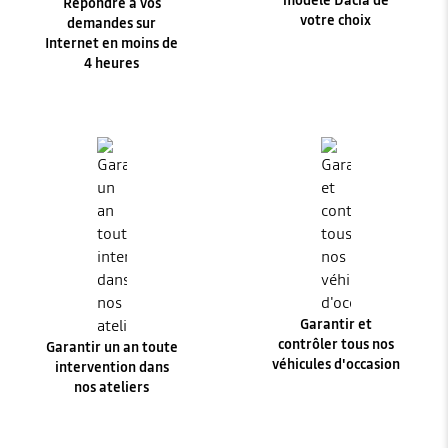
modèle Dacia de
Répondre à vos
votre choix
demandes sur
Internet en moins de
4 heures
Garantir et
contrôler tous nos
Garantir un an toute
véhicules d'occasion
intervention dans
nos ateliers