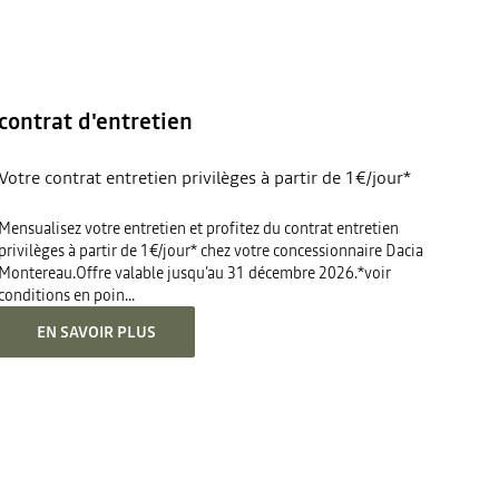
contrat d'entretien
Votre contrat entretien privilèges à partir de 1€/jour*
Mensualisez votre entretien et profitez du contrat entretien
privilèges à partir de 1€/jour* chez votre concessionnaire Dacia
Montereau.Offre valable jusqu’au 31 décembre 2026.*voir
conditions en poin...
EN SAVOIR PLUS