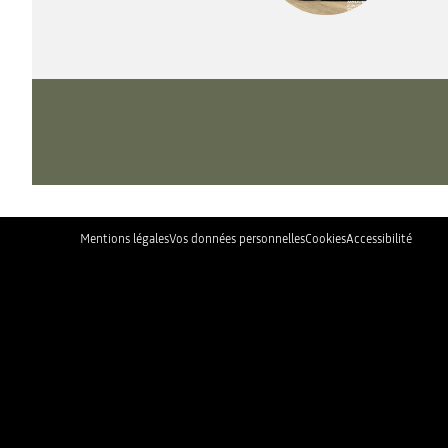
Mentions légales
Vos données personnelles
Cookies
Accessibilité