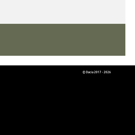
© Dacia 2017 - 2026