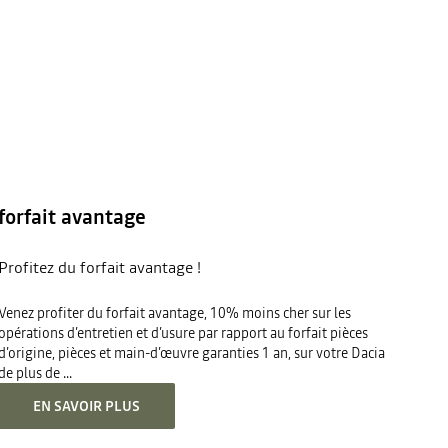
forfait avantage
Profitez du forfait avantage !
Venez profiter du forfait avantage, 10% moins cher sur les
opérations d’entretien et d’usure par rapport au forfait pièces
d’origine, pièces et main-d’œuvre garanties 1 an, sur votre Dacia
de plus de ...
EN SAVOIR PLUS