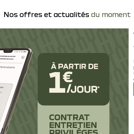
Nos offres et actualités
du moment