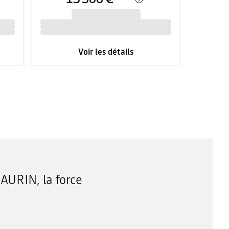
Voir les détails
AURIN, la force