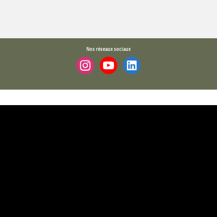
Nos réseaux sociaux