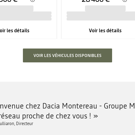
oir les détails
Voir les détails
VOIR LES VÉHICULES DISPONIBLES
nvenue chez Dacia Montereau - Groupe M
réseau proche de chez vous !
ulliaron, Directeur