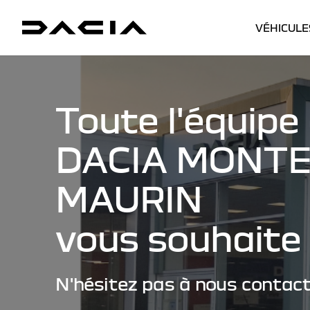
VÉHICULE
Toute l'équipe
DACIA MONTE
MAURIN
vous souhaite 
N'hésitez pas à nous contact