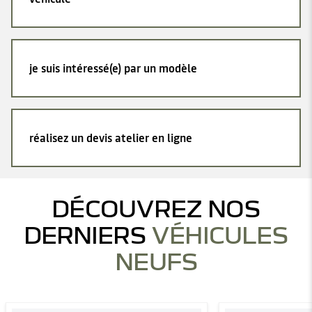
je suis intéressé(e) par un modèle
réalisez un devis atelier en ligne
DÉCOUVREZ NOS
DERNIERS
VÉHICULES
NEUFS