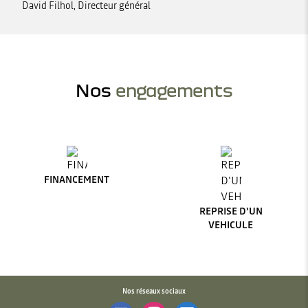
David Filhol, Directeur général
Nos
engagements
FINANCEMENT
REPRISE D'UN
VEHICULE
Nos réseaux sociaux