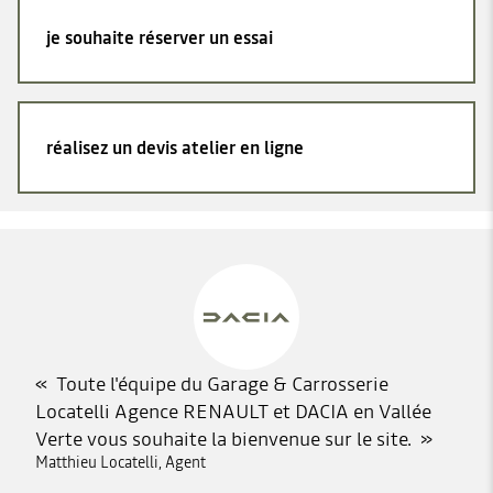
je souhaite réserver un essai
réalisez un devis atelier en ligne
Toute l'équipe du Garage & Carrosserie
Locatelli Agence RENAULT et DACIA en Vallée
Verte vous souhaite la bienvenue sur le site.
Matthieu Locatelli, Agent