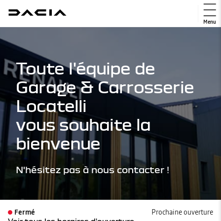
Menu
Toute l'équipe de
Garage & Carrosserie
Locatelli
vous souhaite la
bienvenue
N'hésitez pas à nous contacter !
Fermé
Prochaine ouverture