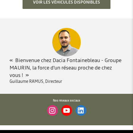
VOIR LES VÉHICULES DISPONIBLES
Bienvenue chez Dacia Fontainebleau - Groupe
MAURIN, la force d'un réseau proche de chez
vous !
Guillaume RAMUS, Directeur
Nos réseaux sociaux