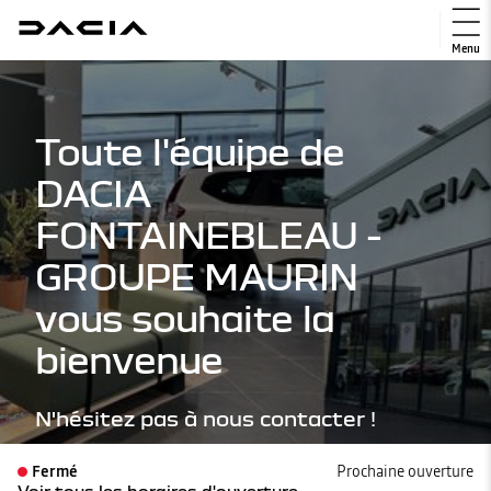
Menu
Toute l'équipe de
DACIA
FONTAINEBLEAU -
GROUPE MAURIN
vous souhaite la
bienvenue
N'hésitez pas à nous contacter !
Fermé
Prochaine ouverture