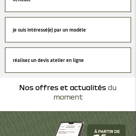
je suis intéressé(e) par un modèle
réalisez un devis atelier en ligne
Nos offres et actualités
du
moment