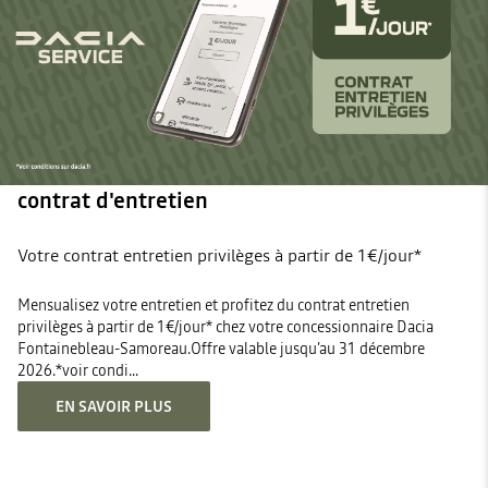
contrat d'entretien
Votre contrat entretien privilèges à partir de 1€/jour*
Mensualisez votre entretien et profitez du contrat entretien
privilèges à partir de 1€/jour* chez votre concessionnaire Dacia
Fontainebleau-Samoreau.Offre valable jusqu’au 31 décembre
2026.*voir condi...
EN SAVOIR PLUS