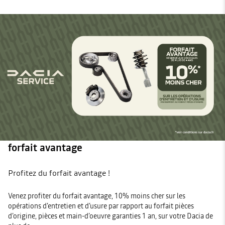
forfait avantage
Profitez du forfait avantage !
Venez profiter du forfait avantage, 10% moins cher sur les
opérations d’entretien et d’usure par rapport au forfait pièces
d’origine, pièces et main-d’oeuvre garanties 1 an, sur votre Dacia de