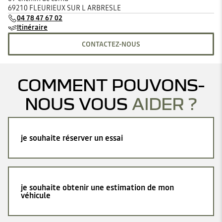
69210 FLEURIEUX SUR L ARBRESLE
04 78 47 67 02
Itinéraire
CONTACTEZ-NOUS
COMMENT POUVONS-
NOUS VOUS
AIDER ?
je souhaite réserver un essai
je souhaite obtenir une estimation de mon
véhicule