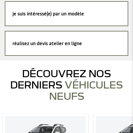
je suis intéressé(e) par un modèle
réalisez un devis atelier en ligne
DÉCOUVREZ NOS
DERNIERS
VÉHICULES
NEUFS