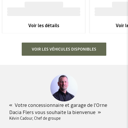
Voir les détails
Voir l
VOIR LES VÉHICULES DISPONIBLES
Votre concessionnaire et garage de l'Orne
Dacia Flers vous souhaite la bienvenue
Kévin Cadour, Chef de groupe