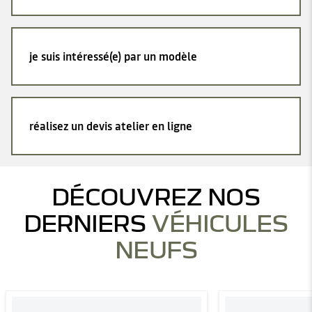
je suis intéressé(e) par un modèle
réalisez un devis atelier en ligne
DÉCOUVREZ NOS
DERNIERS
VÉHICULES
NEUFS