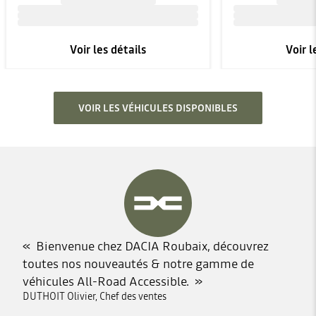
Voir les détails
Voir l
VOIR LES VÉHICULES DISPONIBLES
Bienvenue chez DACIA Roubaix, découvrez
toutes nos nouveautés & notre gamme de
véhicules All-Road Accessible.
DUTHOIT Olivier, Chef des ventes