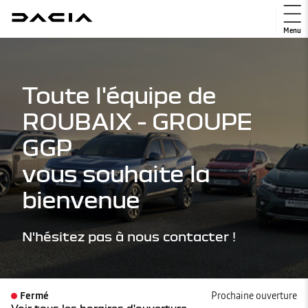
Menu
Toute l'équipe de
ROUBAIX - GROUPE
GGP
vous souhaite la
bienvenue
N'hésitez pas à nous contacter !
Fermé
Prochaine ouverture