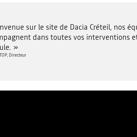
nvenue sur le site de Dacia Créteil, nos é
pagnent dans toutes vos interventions et
ule.
TOP, Directeur