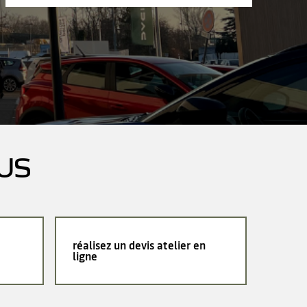
US
réalisez un devis atelier en
ligne