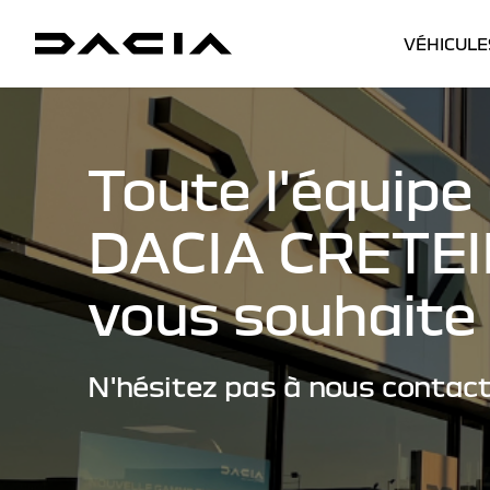
VÉHICULE
Toute l'équipe
DACIA CRETEI
vous souhaite 
N'hésitez pas à nous contact