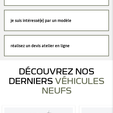
je suis intéressé(e) par un modèle
réalisez un devis atelier en ligne
DÉCOUVREZ NOS
DERNIERS
VÉHICULES
NEUFS