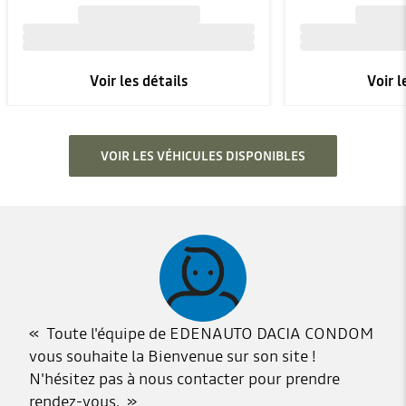
Voir les détails
Voir l
VOIR LES VÉHICULES DISPONIBLES
Toute l'équipe de EDENAUTO DACIA CONDOM
vous souhaite la Bienvenue sur son site !
N'hésitez pas à nous contacter pour prendre
rendez-vous.