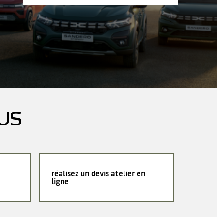
US
réalisez un devis atelier en
ligne