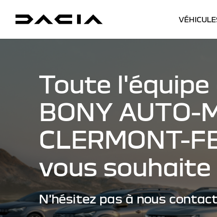
VÉHICULE
Toute l'équipe
BONY AUTO-M
CLERMONT-F
vous souhaite 
N'hésitez pas à nous contact