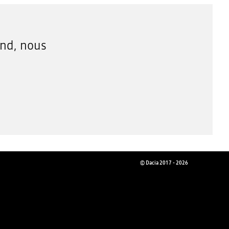
nd, nous
© Dacia 2017 - 2026