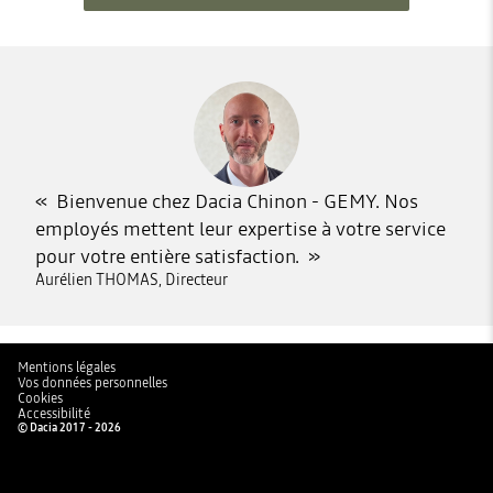
Bienvenue chez Dacia Chinon - GEMY. Nos
employés mettent leur expertise à votre service
pour votre entière satisfaction.
Aurélien THOMAS, Directeur
Mentions légales
Vos données personnelles
Cookies
Accessibilité
© Dacia 2017 - 2026