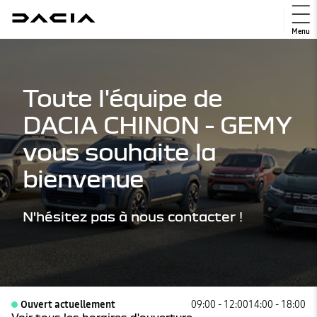
Menu
Toute l'équipe de
DACIA CHINON - GEMY
vous souhaite la
bienvenue
N'hésitez pas à nous contacter !
Ouvert actuellement
09:00 - 12:00
14:00 - 18:00