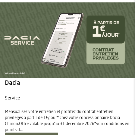
Dacia
Service
Mensualisez votre entretien et profitez du contrat entretien
privilèges à partir de 1€/jour* chez votre concessionnaire Dacia
Chinon.Offre valable jusqu’au 31 décembre 2026*voir conditions en
points d...