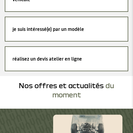
je suis intéressé(e) par un modèle
réalisez un devis atelier en ligne
Nos offres et actualités
du
moment