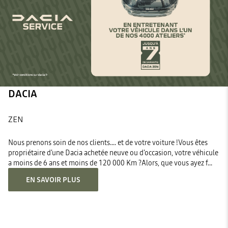
DACIA
ZEN
Nous prenons soin de nos clients.... et de votre voiture !Vous êtes
propriétaire d'une Dacia achetée neuve ou d'occasion, votre véhicule
a moins de 6 ans et moins de 120 000 Km ?Alors, que vous ayez f...
EN SAVOIR PLUS