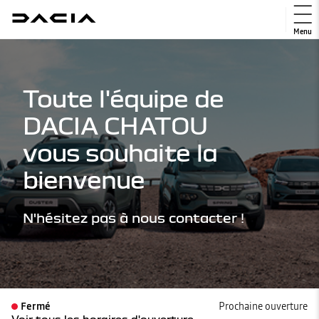
Menu
Toute l'équipe de
DACIA CHATOU
vous souhaite la
bienvenue
N'hésitez pas à nous contacter !
Fermé
Prochaine ouverture