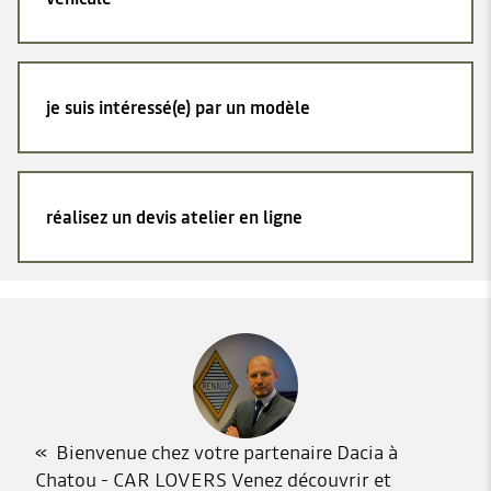
je suis intéressé(e) par un modèle
réalisez un devis atelier en ligne
Bienvenue chez votre partenaire Dacia à
Chatou - CAR LOVERS Venez découvrir et