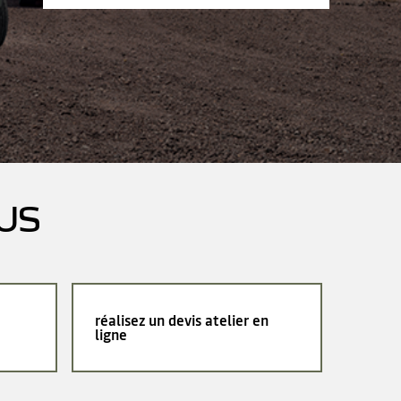
US
réalisez un devis atelier en
ligne