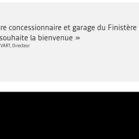
re concessionnaire et garage du Finistère
souhaite la bienvenue
EVART, Directeur