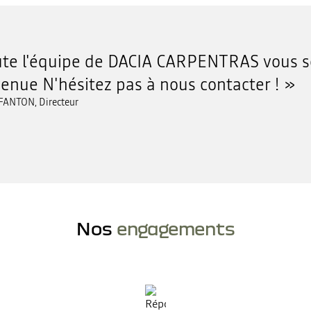
te l'équipe de DACIA CARPENTRAS vous s
enue N'hésitez pas à nous contacter !
 FANTON, Directeur
Nos
engagements