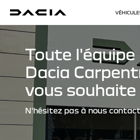
VÉHICULE
Toute l'équipe
Dacia Carpent
vous souhaite 
N'hésitez pas à nous contact