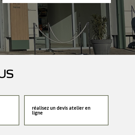
US
réalisez un devis atelier en
ligne