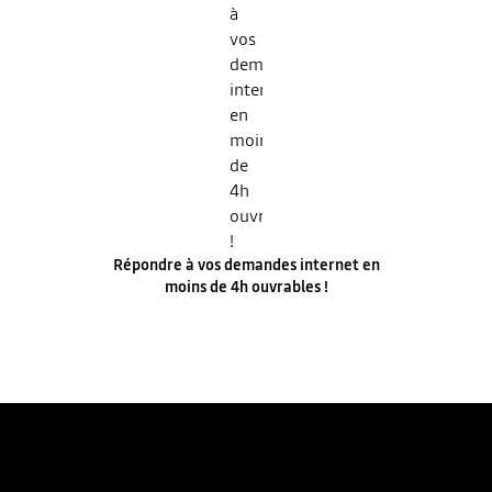
Répondre à vos demandes internet en
moins de 4h ouvrables !