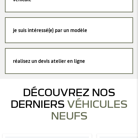
je suis intéressé(e) par un modèle
réalisez un devis atelier en ligne
DÉCOUVREZ NOS
DERNIERS
VÉHICULES
NEUFS