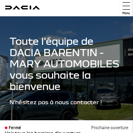
Menu
Toute l'équipe de
DACIA BARENTIN -
MARY AUTOMOBILES
vous souhaite la
bienvenue
N'hésitez pas à nous contacter !
Fermé
Prochaine ouverture