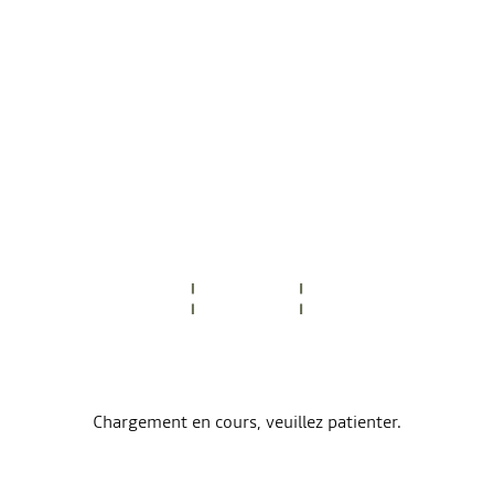
Chargement en cours, veuillez patienter.