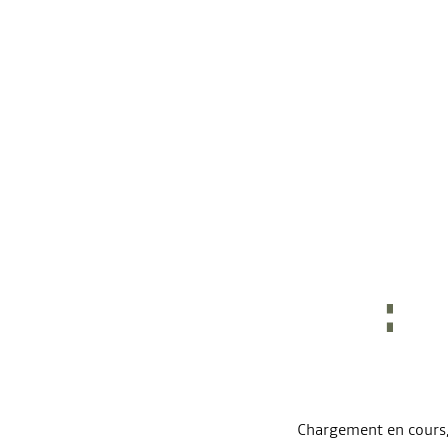
Chargement en cours, 