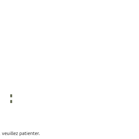
veuillez patienter.