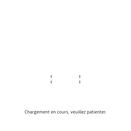
Chargement en cours, veuillez patienter.